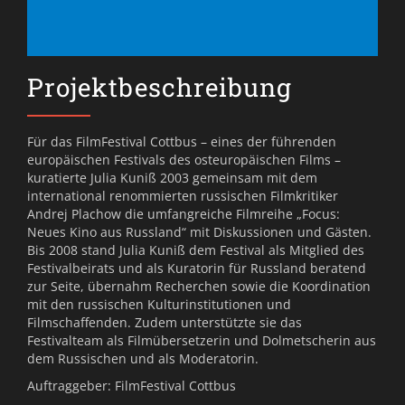
Projektbeschreibung
Für das FilmFestival Cottbus – eines der führenden
europäischen Festivals des osteuropäischen Films –
kuratierte Julia Kuniß 2003 gemeinsam mit dem
international renommierten russischen Filmkritiker
Andrej Plachow die umfangreiche Filmreihe „Focus:
Neues Kino aus Russland“ mit Diskussionen und Gästen.
Bis 2008 stand Julia Kuniß dem Festival als Mitglied des
Festivalbeirats und als Kuratorin für Russland beratend
zur Seite, übernahm Recherchen sowie die Koordination
mit den russischen Kulturinstitutionen und
Filmschaffenden. Zudem unterstützte sie das
Festivalteam als Filmübersetzerin und Dolmetscherin aus
dem Russischen und als Moderatorin.
Auftraggeber: FilmFestival Cottbus