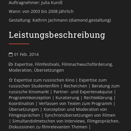
Auftragnehmer: Julia Kuniß
Wann: von 2003 bis 2008 jährlich
Gestaltung: Kathrin Jachmann (diamond.gestaltung)
Leistungsbeschreibung
01 Feb. 2014
Expertise
,
Filmfestivals
,
Filmnachwuchsförderung
,
Moderation
,
Übersetzungen
Expertise zum russischen Kino | Expertise zum
russischen Studentenfilm | Recherchen | Beratung zum
russische Kinomarkt | Partner- und Expertenakquise |
Programmkonzeption | Kuratierung | Rechteklärung |
Koordination | Verfassen von Texten zum Programm |
Übersetzungen | Konzeption und Moderation von
Filmgesprächen | Synchronübersetzungen von Filmen
| Simultandolmetschen von Interviews, Filmgesprächen,
Diskussionen zu filmrelevanten Themen |