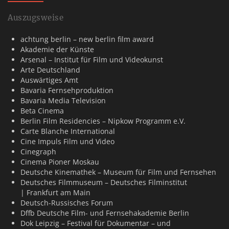
Auszugsweise
achtung berlin – new berlin film award
Akademie der Künste
Arsenal – Institut für Film und Videokunst
Arte Deutschland
Auswärtiges Amt
Bavaria Fernsehproduktion
Bavaria Media Television
Beta Cinema
Berlin Film Residencies – Nipkow Programm e.V.
Carte Blanche International
Cine Impuls Film und Video
Cinegraph
Cinema Pioner Moskau
Deutsche Kinemathek – Museum für Film und Fernsehen
Deutsches Filmmuseum – Deutsches Filminstitut
| Frankfurt am Main
Deutsch-Russisches Forum
Dffb Deutsche Film- und Fernsehakademie Berlin
Dok Leipzig – Festival für Dokumentar – und