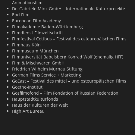
Animationsfilm
Dr. Gabriele Minz GmbH – Internationale Kulturprojekte
Epd Film
European Film Academy
Filmakademie Baden-Württemberg
Filmdienst Filmzeitschrift
Filmfestival Cottbus – Festival des osteuropäischen Films
Filmhaus Köln
Filmmuseum München
Filmuniversität Babelsberg Konrad Wolf (ehemalig HFF)
Film & Mischwaren GmbH
Friedrich Wilhelm Murnau Stiftung
German Films Service + Marketing
GoEast – Festival des mittel – und osteuropäischen Films
Goethe-Institut
Gosfilmofond – Film Fondation of Russian Federation
Hauptstadtkulturfonds
Haus der Kulturen der Welt
High Art Bureau