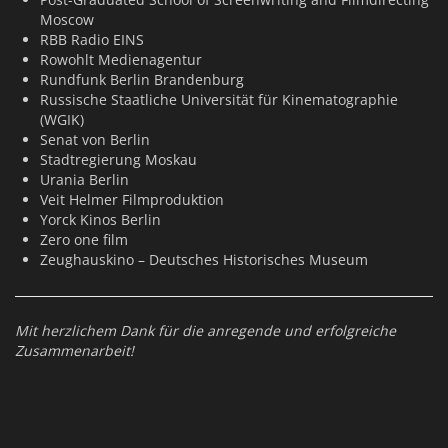
Moscow
RBB Radio EINS
Rowohlt Medienagentur
Rundfunk Berlin Brandenburg
Russische Staatliche Universität für Kinematographie
(WGIK)
Senat von Berlin
Stadtregierung Moskau
Urania Berlin
Veit Helmer Filmproduktion
Yorck Kinos Berlin
Zero one film
Zeughauskino – Deutsches Historisches Museum
Mit herzlichem Dank für die anregende und erfolgreiche
Zusammenarbeit!