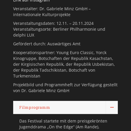
Veranstalter: Dr. Gabriele Minz GmbH –
internationale Kulturprojekte
Veranstaltungsdaten: 12.11. – 20.11.2024
Veranstaltungsorte: Berliner Philharmonie und
delphi LUX
Gefördert durch: Auswärtiges Amt
Kooperationspartner: Young Euro Classic, Yorck
Kinogruppe, Botschaften der Republik Kasachstan,
der Kirgisischen Republik, der Republik Usbekistan,
der Republik Tadschikistan, Botschaft von
Turkmenistan
Projektbild und Programmheft zur Verfügung gestellt
von Dr. Gabriele Minz GmbH
Filmprogramm
Das Festival startete mit dem preisgekrönten
Jugenddrama „On the Edge“ (Am Rande),