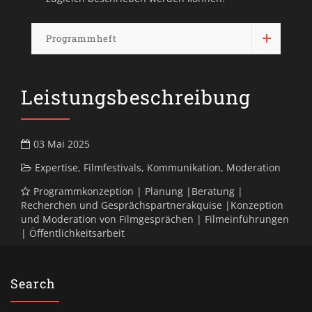
Programmheft
Leistungsbeschreibung
03 Mai 2025
Expertise
,
Filmfestivals
,
Kommunikation
,
Moderation
Programmkonzeption | Planung |Beratung |
Recherchen und Gesprächspartnerakquise |Konzeption
und Moderation von Filmgesprächen | Filmeinführungen
| Öffentlichkeitsarbeit
Search