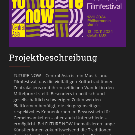
Projektbeschreibung
FUTURE NOW – Central Asia ist ein Musik- und
Filmfestival, das die vielfältigen Kulturtraditionen
Zentralasiens und ihren zeitlichen Wandel in den
Mittelpunkt stellt. Besonders in politisch und
gesellschaftlich schwierigen Zeiten werden
Plattformen benötigt, die ein gegenseitiges
respektvolles Kennenlernen im Bewusstsein für
Gemeinsamkeiten – aber auch Unterschiede –
ermöglicht. Bei FUTURE NOW thematisieren junge
Künstler:innen zukunftsweisend die Traditionen