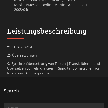
Moskau/Moskau-Berlin“, Martin-Gropius-Bau,
2003/04)
Leistungsbeschreibung
31 Dez. 2014
Übersetzungen
Synchronübersetzung von Filmen |Transkribieren und
Übersetzen von Filmdialogen | Simultandolmetschen von
Interviews, Filmgesprächen
Search
Suchen