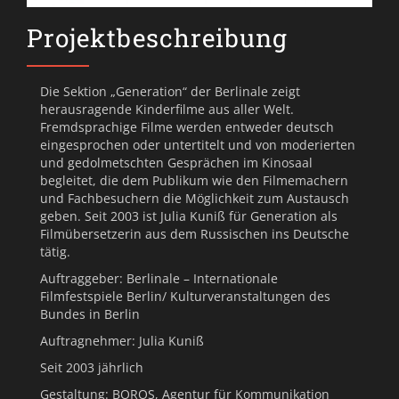
Projektbeschreibung
Die Sektion „Generation“ der Berlinale zeigt
herausragende Kinderfilme aus aller Welt.
Fremdsprachige Filme werden entweder deutsch
eingesprochen oder untertitelt und von moderierten
und gedolmetschten Gesprächen im Kinosaal
begleitet, die dem Publikum wie den Filmemachern
und Fachbesuchern die Möglichkeit zum Austausch
geben. Seit 2003 ist Julia Kuniß für Generation als
Filmübersetzerin aus dem Russischen ins Deutsche
tätig.
Auftraggeber: Berlinale – Internationale
Filmfestspiele Berlin/ Kulturveranstaltungen des
Bundes in Berlin
Auftragnehmer: Julia Kuniß
Seit 2003 jährlich
Gestaltung: BOROS, Agentur für Kommunikation