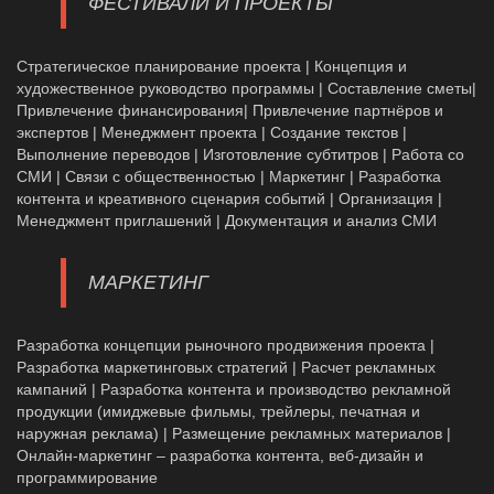
ФЕСТИВАЛИ И ПРОЕКТЫ
Стратегическое планирование проекта | Концепция и
художественное руководство программы | Составление сметы|
Привлечение финансирования| Привлечение партнёров и
экспертов | Менеджмент проекта | Создание текстов |
Выполнение переводов | Изготовление субтитров | Работа со
СМИ | Связи с общественностью | Маркетинг | Разработка
контента и креативного сценария событий | Организация |
Менеджмент приглашений | Документация и анализ СМИ
МАРКЕТИНГ
Разработка концепции рыночного продвижения проекта |
Разработка маркетинговых стратегий | Расчет рекламных
кампаний | Разработка контента и производство рекламной
продукции (имиджевые фильмы, трейлеры, печатная и
наружная реклама) | Размещение рекламных материалов |
Онлайн-маркетинг – разработка контента, веб-дизайн и
программирование