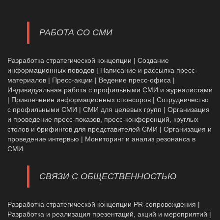
РАБОТА СО СМИ
Разработка стратегической концепции | Создание
информационных поводов | Написание и рассылка пресс-
материалов | Пресс-акции | Ведение пресс-офиса |
Индивидуальная работа с профильными СМИ и журналистами
| Привлечение информационных спонсоров | Сотрудничество
с профильными СМИ | СМИ для целевых групп | Организация
и проведение пресс-показов, пресс-конференций, круглых
столов и брифингов для представителей СМИ | Организация и
проведение интервью | Мониторинг и анализ резонанса в
СМИ
СВЯЗИ С ОБЩЕСТВЕННОСТЬЮ
Разработка стратегической концепции PR-сопровождения |
Разработка и реализация презентаций, акций и мероприятий |