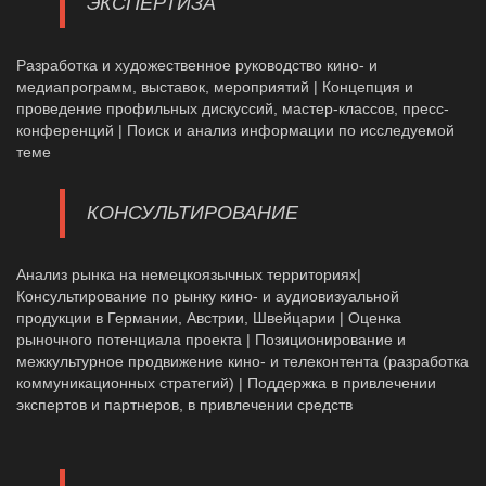
ЭКСПЕРТИЗА
Разработка и художественное руководство кино- и
медиапрограмм, выставок, мероприятий | Концепция и
проведение профильных дискуссий, мастер-классов, пресс-
конференций | Поиск и анализ информации по исследуемой
теме
КОНСУЛЬТИРОВАНИЕ
Анализ рынка на немецкоязычных территориях|
Консультирование по рынку кино- и аудиовизуальной
продукции в Германии, Австрии, Швейцарии | Оценка
рыночного потенциала проекта | Позиционирование и
межкультурное продвижение кино- и телеконтента (разработка
коммуникационных стратегий) | Поддержка в привлечении
экспертов и партнеров, в привлечении средств