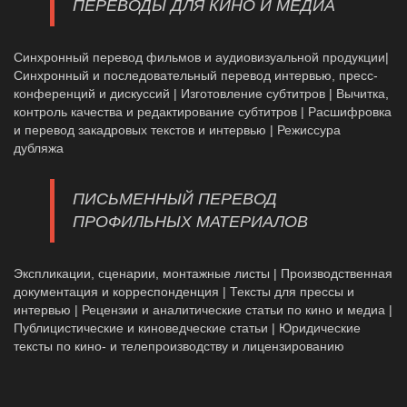
ПЕРЕВОДЫ ДЛЯ КИНО И МЕДИА
Синхронный перевод фильмов и аудиовизуальной продукции|
Синхронный и последовательный перевод интервью, пресс-
конференций и дискуссий | Изготовление субтитров | Вычитка,
контроль качества и редактирование субтитров | Расшифровка
и перевод закадровых текстов и интервью | Режиссура
дубляжа
ПИСЬМЕННЫЙ ПЕРЕВОД
ПРОФИЛЬНЫХ МАТЕРИАЛОВ
Экспликации, сценарии, монтажные листы | Производственная
документация и корреспонденция | Тексты для прессы и
интервью | Рецензии и аналитические статьи по кино и медиа |
Публицистические и киноведческие статьи | Юридические
тексты по кино- и телепроизводству и лицензированию