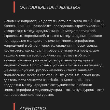
ОСНОВНЫЕ НАПРАВЛЕНИЯ
Основные направления деятельности агентства Interkultura
Kommunikation – разработка, проведение, стратегический PR
и маркетинг международных кино – и медиафестивалей,
отраслевых мероприятий, а также международных проектов
по поддержке молодого поколения кинематографистов,
копродукций в области кино, телевидения и новых медиа.
Кроме этого, как консалтинговое агентство мы предлагаем
нашим клиентам всестороннюю экспертизу в области
немецкоязычного рынка аудиовизуальной продукции и
медиаконтента. Профильный устный и письменный перевод
(немецкий-русский, русский-немецкий) также занимает
значительное место в спектре наших услуг. Основная цель
деятельности агентства Interkultura Kommunikation –
поддержка международного сотрудничества в области
кинематографии и медиаиндустрии – как на культурном, так и
на профессиональном уровне.
АГЕНТСТВО