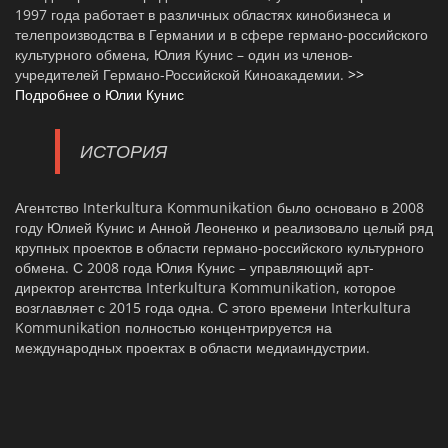
1997 года работает в различных областях кинобизнеса и
телепроизводства в Германии и в сфере германо-российского
культурного обмена, Юлия Кунис – один из членов-
учредителей Германо-Российской Киноакадемии.
>>
Подробнее о Юлии Кунис
ИСТОРИЯ
Агентство Interkultura Kommunikation было основано в 2008
году Юлией Кунис и Анной Леоненко и реализовало целый ряд
крупных проектов в области германо-российского культурного
обмена. С 2008 года Юлия Кунис – управляющий арт-
директор агентства Interkultura Kommunikation, которое
возглавляет с 2015 года одна. С этого времени Interkultura
Kommunikation полностью концентрируется на
международных проектах в области медиаиндустрии.